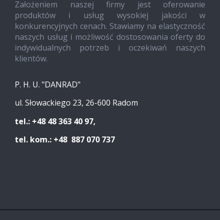
Założeniem naszej firmy jest oferowanie
produktów i usług wysokiej jakości w
konkurencyjnych cenach. Stawiamy na elastyczność
naszych usług i możliwość dostosowania oferty do
indywidualnych potrzeb i oczekiwań naszych
klientów.
P. H. U. "DANRAD"
ul. Słowackiego 23, 26-600 Radom
tel.: +48 48 363 40 97,
tel. kom.: +48 887 070 737