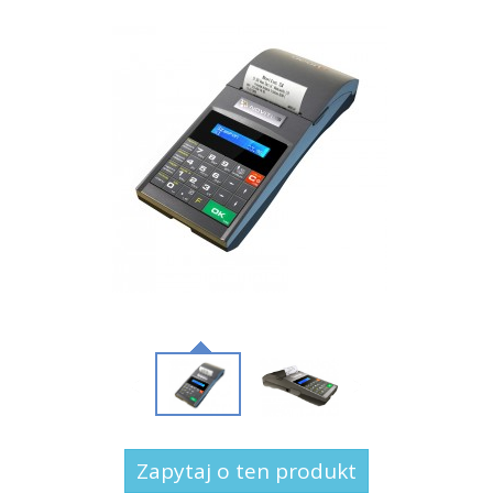
Zapytaj o ten produkt