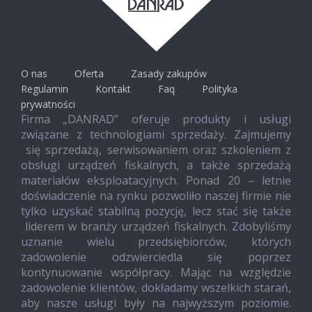
O nas
Oferta
Zasady zakupów
Regulamin
Kontakt
Faq
Polityka
prywatności
Firma „DANRAD” oferuje produkty i usługi
związane z technologiami sprzedaży. Zajmujemy
się sprzedażą, serwisowaniem oraz szkoleniem z
obsługi urządzeń fiskalnych, a także sprzedażą
materiałów eksploatacyjnych. Ponad 20 – letnie
doświadczenie na rynku pozwoliło naszej firmie nie
tylko uzyskać stabilną pozycję, lecz stać się także
liderem w branży urządzeń fiskalnych. Zdobyliśmy
uznanie wielu przedsiębiorców, których
zadowolenie odzwierciedla się poprzez
kontynuowanie współpracy. Mając na względzie
zadowolenie klientów, dokładamy wszelkich starań,
aby nasze usługi były na najwyższym poziomie.