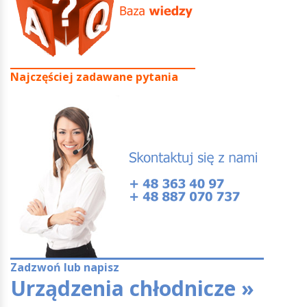
Najczęściej zadawane pytania
Zadzwoń lub napisz
Urządzenia chłodnicze »