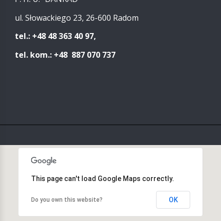
ul. Słowackiego 23, 26-600 Radom
tel.: +48 48 363 40 97,
tel. kom.: +48 887 070 737
This page can't load Google Maps correctly.
OK
Do you own this website?