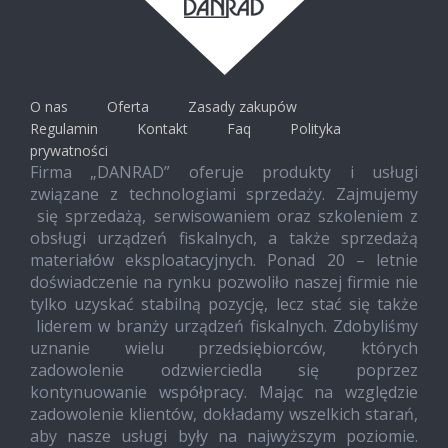
O nas
Oferta
Zasady zakupów
Regulamin
Kontakt
Faq
Polityka
prywatności
Firma „DANRAD” oferuje produkty i usługi
związane z technologiami sprzedaży. Zajmujemy
się sprzedażą, serwisowaniem oraz szkoleniem z
obsługi urządzeń fiskalnych, a także sprzedażą
materiałów eksploatacyjnych. Ponad 20 – letnie
doświadczenie na rynku pozwoliło naszej firmie nie
tylko uzyskać stabilną pozycję, lecz stać się także
liderem w branży urządzeń fiskalnych. Zdobyliśmy
uznanie wielu przedsiębiorców, których
zadowolenie odzwierciedla się poprzez
kontynuowanie współpracy. Mając na względzie
zadowolenie klientów, dokładamy wszelkich starań,
aby nasze usługi były na najwyższym poziomie.