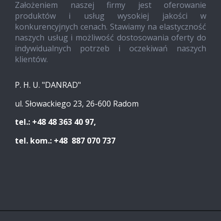
Założeniem naszej firmy jest oferowanie
produktów i usług wysokiej jakości w
konkurencyjnych cenach. Stawiamy na elastyczność
naszych usług i możliwość dostosowania oferty do
indywidualnych potrzeb i oczekiwań naszych
klientów.
P. H. U. "DANRAD"
ul. Słowackiego 23, 26-600 Radom
tel.: +48 48 363 40 97,
tel. kom.: +48 887 070 737