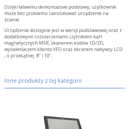
Dzięki łatwemu demontażowi podstawy, użytkownik
może bez problemu zainstalować urządzenie na
ścianie.
Urządzenie dostępne jest w wersji podstawowej oraz z
dodatkowymi rozszerzeniami: czytnikiem kart
magnetycznych MSR, skanerem kodów 1D/2D,
wyświetlaczem klienta VFD oraz ekranem nabywcy LCD
, o przekątnej 8” i 10”.
Inne produkty z tej kategorii