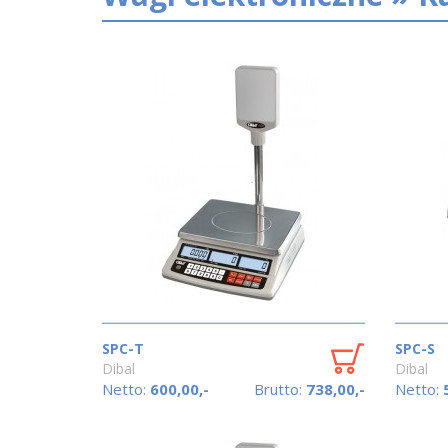
SPC-T
SPC-S
Dibal
Dibal
Netto:
600,00,-
Brutto:
738,00,-
Netto: