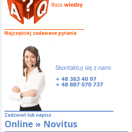
Najczęściej zadawane pytania
Zadzwoń lub napisz
Online » Novitus