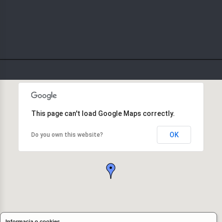
This page can't load Google Maps correctly.
OK
Do you own this website?
Informacja o cookies