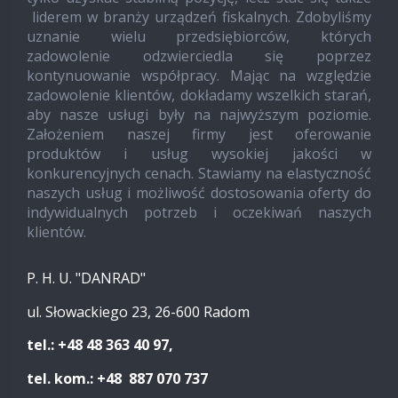
liderem w branży urządzeń fiskalnych. Zdobyliśmy
uznanie wielu przedsiębiorców, których
zadowolenie odzwierciedla się poprzez
kontynuowanie współpracy. Mając na względzie
zadowolenie klientów, dokładamy wszelkich starań,
aby nasze usługi były na najwyższym poziomie.
Założeniem naszej firmy jest oferowanie
produktów i usług wysokiej jakości w
konkurencyjnych cenach. Stawiamy na elastyczność
naszych usług i możliwość dostosowania oferty do
indywidualnych potrzeb i oczekiwań naszych
klientów.
P. H. U. "DANRAD"
ul. Słowackiego 23, 26-600 Radom
tel.: +48 48 363 40 97,
tel. kom.: +48 887 070 737