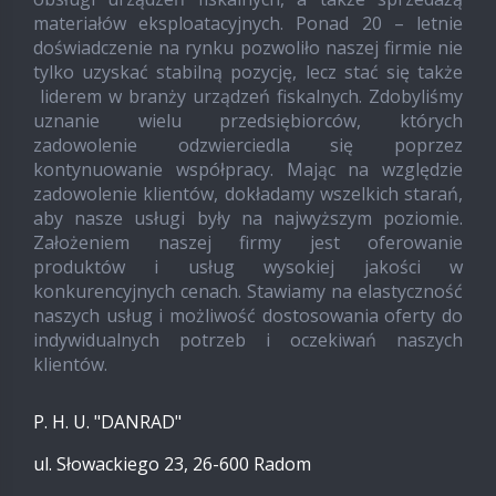
materiałów eksploatacyjnych. Ponad 20 – letnie
doświadczenie na rynku pozwoliło naszej firmie nie
tylko uzyskać stabilną pozycję, lecz stać się także
liderem w branży urządzeń fiskalnych. Zdobyliśmy
uznanie wielu przedsiębiorców, których
zadowolenie odzwierciedla się poprzez
kontynuowanie współpracy. Mając na względzie
zadowolenie klientów, dokładamy wszelkich starań,
aby nasze usługi były na najwyższym poziomie.
Założeniem naszej firmy jest oferowanie
produktów i usług wysokiej jakości w
konkurencyjnych cenach. Stawiamy na elastyczność
naszych usług i możliwość dostosowania oferty do
indywidualnych potrzeb i oczekiwań naszych
klientów.
P. H. U. "DANRAD"
ul. Słowackiego 23, 26-600 Radom