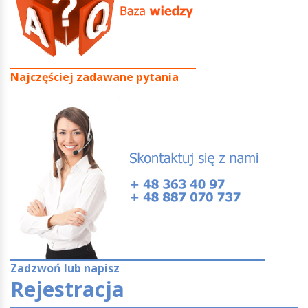
Najczęściej zadawane pytania
Zadzwoń lub napisz
Rejestracja