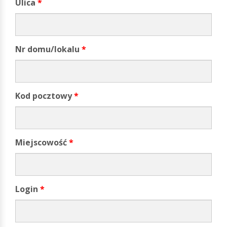
Ulica
*
Nr domu/lokalu
*
Kod pocztowy
*
Miejscowość
*
Login
*