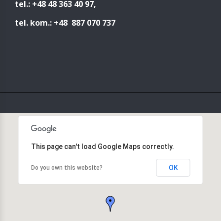
tel.: +48 48 363 40 97,
tel. kom.: +48 887 070 737
This page can't load Google Maps correctly.
OK
Do you own this website?