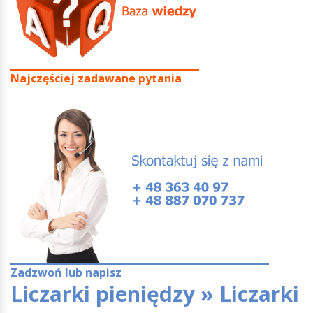
Najczęściej zadawane pytania
Zadzwoń lub napisz
Liczarki pieniędzy » Liczarki