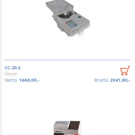
CC-20.2
Glover
Netto:
1660,00,-
Brutto:
2041,80,-