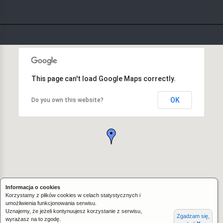
This page can't load Google Maps correctly.
OK
Do you own this website?
Informacja o cookies
Korzystamy z plików cookies w celach statystycznych i
umożliwienia funkcjonowania serwisu.
Uznajemy, że jeżeli kontynuujesz korzystanie z serwisu,
Zgadzam się,
wyrażasz na to zgodę.