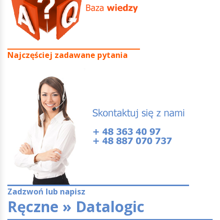
Najczęściej zadawane pytania
Zadzwoń lub napisz
Ręczne » Datalogic