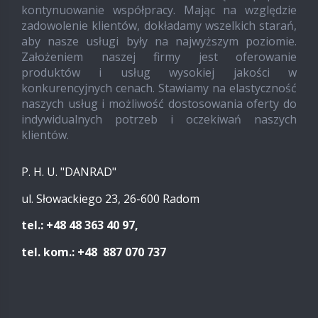
kontynuowanie współpracy. Mając na względzie
zadowolenie klientów, dokładamy wszelkich starań,
aby nasze usługi były na najwyższym poziomie.
Założeniem naszej firmy jest oferowanie
produktów i usług wysokiej jakości w
konkurencyjnych cenach. Stawiamy na elastyczność
naszych usług i możliwość dostosowania oferty do
indywidualnych potrzeb i oczekiwań naszych
klientów.
P. H. U. "DANRAD"
ul. Słowackiego 23, 26-600 Radom
tel.: +48 48 363 40 97,
tel. kom.: +48 887 070 737