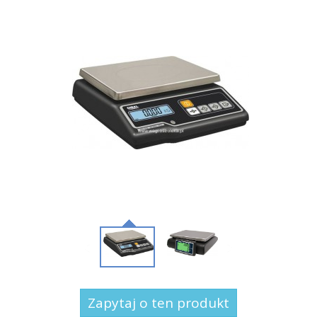
Zapytaj o ten produkt