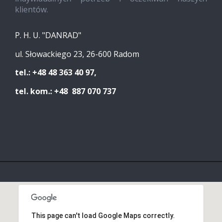
klientów.
P. H. U. "DANRAD"
ul. Słowackiego 23, 26-600 Radom
tel.: +48 48 363 40 97,
tel. kom.: +48 887 070 737
This page can't load Google Maps correctly.