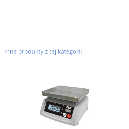
Inne produkty z tej kategorii