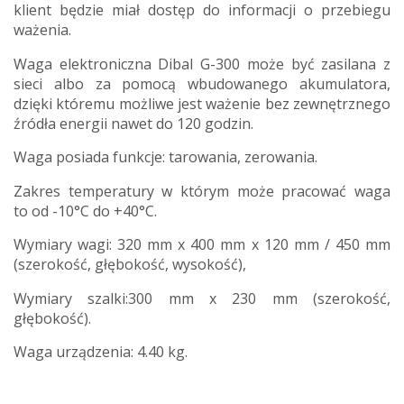
klient będzie miał dostęp do informacji o przebiegu
ważenia.
Waga elektroniczna Dibal G-300 może być zasilana z
sieci albo za pomocą wbudowanego akumulatora,
dzięki któremu możliwe jest ważenie bez zewnętrznego
źródła energii nawet do 120 godzin.
Waga posiada funkcje: tarowania, zerowania.
Zakres temperatury w którym może pracować waga
to od -10°C do +40°C.
Wymiary wagi: 320 mm x 400 mm x 120 mm / 450 mm
(szerokość, głębokość, wysokość),
Wymiary szalki:300 mm x 230 mm (szerokość,
głębokość).
Waga urządzenia: 4.40 kg.