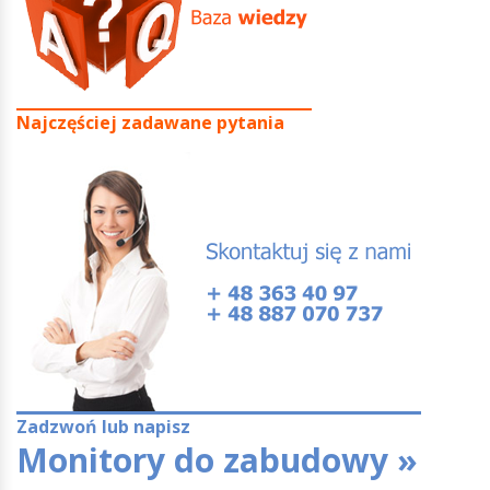
Najczęściej zadawane pytania
Zadzwoń lub napisz
Monitory do zabudowy »