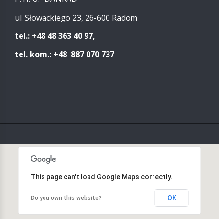
ul. Słowackiego 23, 26-600 Radom
tel.: +48 48 363 40 97,
tel. kom.: +48 887 070 737
This page can't load Google Maps correctly.
OK
Do you own this website?