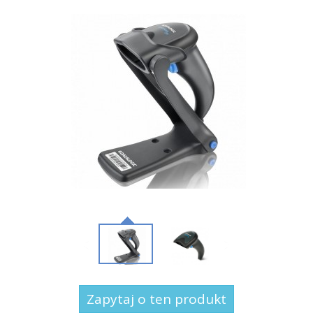
Zapytaj o ten produkt