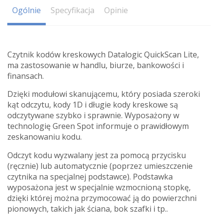
Ogólnie
Specyfikacja
Opinie
Czytnik kodów kreskowych Datalogic QuickScan Lite,
ma zastosowanie w handlu, biurze, bankowości i
finansach.
Dzięki modułowi skanującemu, który posiada szeroki
kąt odczytu, kody 1D i długie kody kreskowe są
odczytywane szybko i sprawnie. Wyposażony w
technologię Green Spot informuje o prawidłowym
zeskanowaniu kodu.
Odczyt kodu wyzwalany jest za pomocą przycisku
(ręcznie) lub automatycznie (poprzez umieszczenie
czytnika na specjalnej podstawce). Podstawka
wyposażona jest w specjalnie wzmocnioną stopkę,
dzięki której można przymocować ją do powierzchni
pionowych, takich jak ściana, bok szafki i tp..