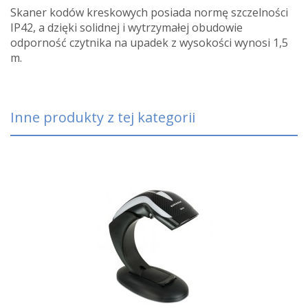
Skaner kodów kreskowych posiada normę szczelności
IP42, a dzięki solidnej i wytrzymałej obudowie
odporność czytnika na upadek z wysokości wynosi 1,5
m.
Inne produkty z tej kategorii