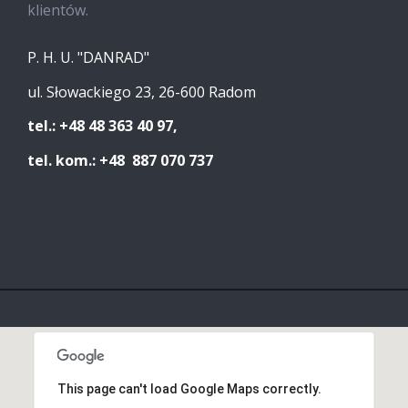
klientów.
P. H. U. "DANRAD"
ul. Słowackiego 23, 26-600 Radom
tel.: +48 48 363 40 97,
tel. kom.: +48 887 070 737
This page can't load Google Maps correctly.