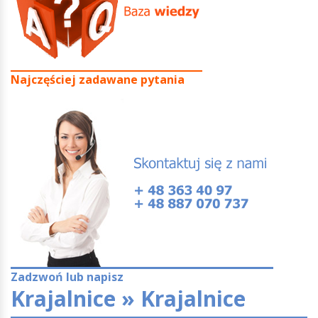
Najczęściej zadawane pytania
Zadzwoń lub napisz
Krajalnice » Krajalnice