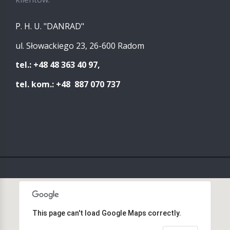
P. H. U. "DANRAD"
ul. Słowackiego 23, 26-600 Radom
tel.: +48 48 363 40 97,
tel. kom.: +48 887 070 737
This page can't load Google Maps correctly.