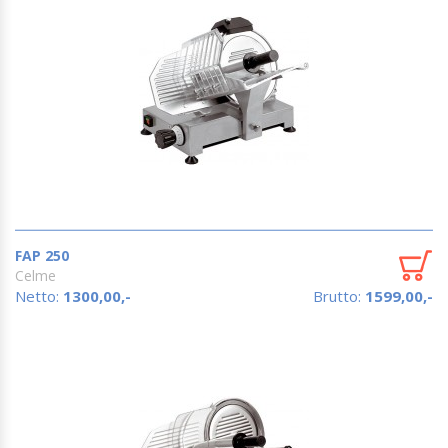
FAP 250
Celme
Netto:
1300,00,-
Brutto:
1599,00,-