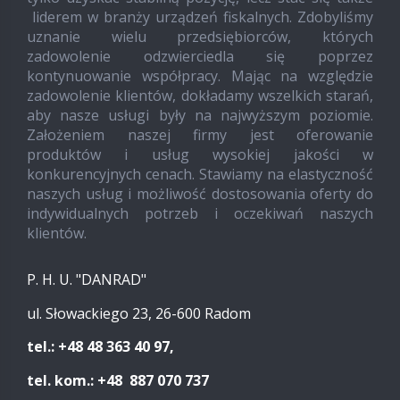
liderem w branży urządzeń fiskalnych. Zdobyliśmy
uznanie wielu przedsiębiorców, których
zadowolenie odzwierciedla się poprzez
kontynuowanie współpracy. Mając na względzie
zadowolenie klientów, dokładamy wszelkich starań,
aby nasze usługi były na najwyższym poziomie.
Założeniem naszej firmy jest oferowanie
produktów i usług wysokiej jakości w
konkurencyjnych cenach. Stawiamy na elastyczność
naszych usług i możliwość dostosowania oferty do
indywidualnych potrzeb i oczekiwań naszych
klientów.
P. H. U. "DANRAD"
ul. Słowackiego 23, 26-600 Radom
tel.: +48 48 363 40 97,
tel. kom.: +48 887 070 737