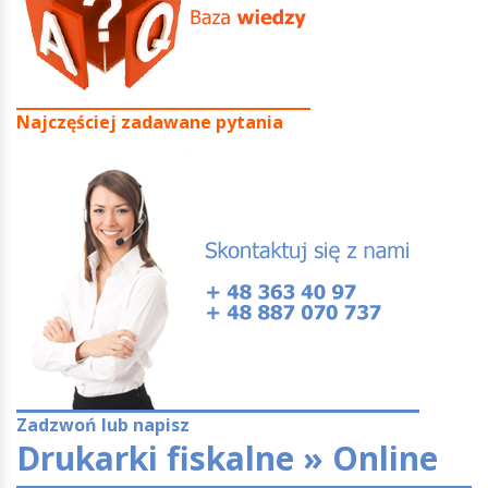
Najczęściej zadawane pytania
Zadzwoń lub napisz
Drukarki fiskalne » Online