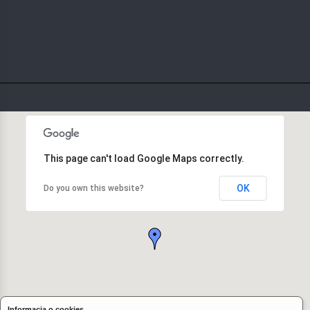
This page can't load Google Maps correctly.
OK
Do you own this website?
Informacja o cookies