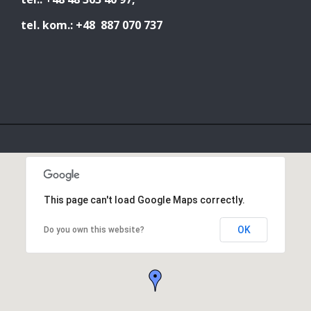
tel. kom.: +48 887 070 737
This page can't load Google Maps correctly.
OK
Do you own this website?