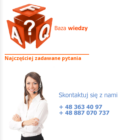
Najczęściej zadawane pytania