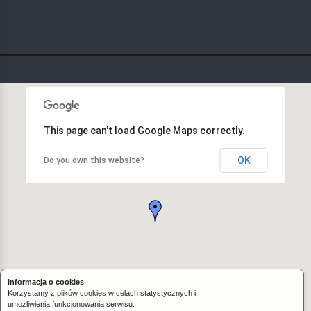
This page can't load Google Maps correctly.
OK
Do you own this website?
Informacja o cookies
Korzystamy z plików cookies w celach statystycznych i
umożliwienia funkcjonowania serwisu.