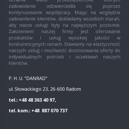
zadowolenie odzwierciedla się poprzez
kontynuowanie współpracy. Mając na względzie
zadowolenie klientów, dokładamy wszelkich starań,
aby nasze usługi były na najwyższym poziomie.
Założeniem naszej firmy jest oferowanie
produktów i usług wysokiej jakości w
konkurencyjnych cenach. Stawiamy na elastyczność
naszych usług i możliwość dostosowania oferty do
indywidualnych potrzeb i oczekiwań naszych
klientów.
P. H. U. "DANRAD"
ul. Słowackiego 23, 26-600 Radom
tel.: +48 48 363 40 97,
tel. kom.: +48 887 070 737