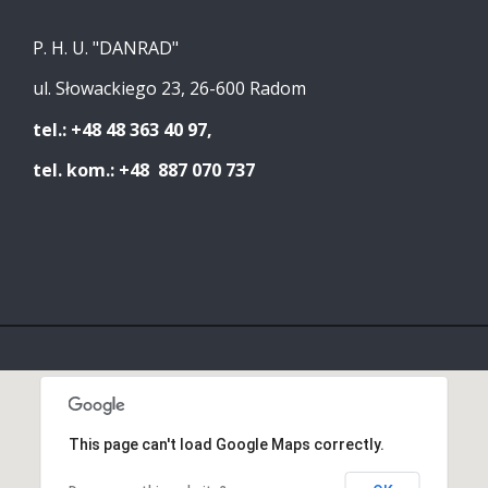
P. H. U. "DANRAD"
ul. Słowackiego 23, 26-600 Radom
tel.: +48 48 363 40 97,
tel. kom.: +48 887 070 737
This page can't load Google Maps correctly.