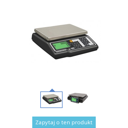
Zapytaj o ten produkt