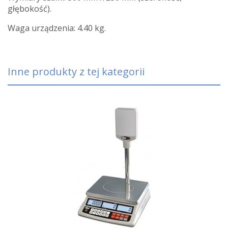
głębokość).
Waga urządzenia: 4.40 kg.
Inne produkty z tej kategorii