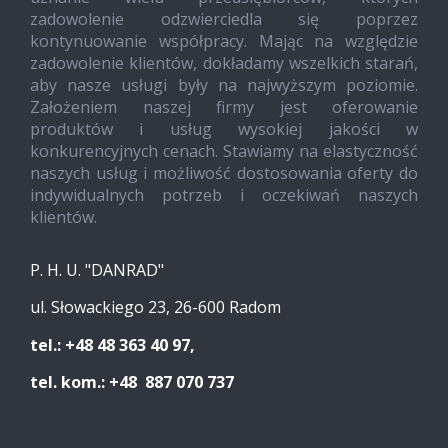
zadowolenie odzwierciedla się poprzez
kontynuowanie współpracy. Mając na względzie
zadowolenie klientów, dokładamy wszelkich starań,
aby nasze usługi były na najwyższym poziomie.
Założeniem naszej firmy jest oferowanie
produktów i usług wysokiej jakości w
konkurencyjnych cenach. Stawiamy na elastyczność
naszych usług i możliwość dostosowania oferty do
indywidualnych potrzeb i oczekiwań naszych
klientów.
P. H. U. "DANRAD"
ul. Słowackiego 23, 26-600 Radom
tel.: +48 48 363 40 97,
tel. kom.: +48 887 070 737