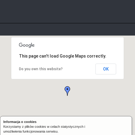
This page can't load Google Maps correctly.
OK
Do you own this website?
Informacja o cookies
Korzystamy z plików cookies w celach statystycznych i
umożliwienia funkcjonowania serwisu.