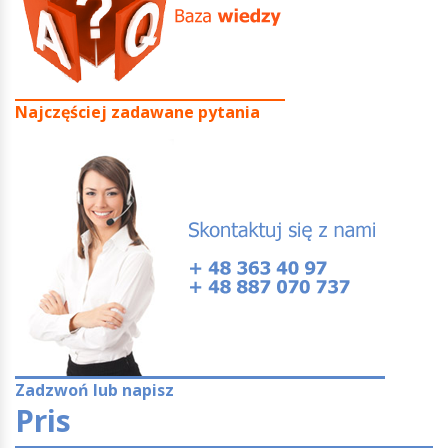
Najczęściej zadawane pytania
Zadzwoń lub napisz
Pris